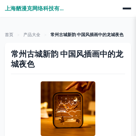
上海舾漫克网络科技有限公司
首页
>
产品大全
>
常州古城新韵 中国风插画中的龙城夜色
常州古城新韵 中国风插画中的龙
城夜色