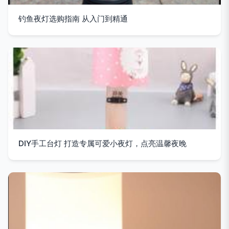
钓鱼夜灯选购指南 从入门到精通
DIY手工台灯 打造专属可爱小夜灯，点亮温馨夜晚