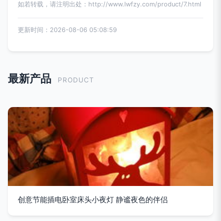
如若转载，请注明出处：http://www.lwfzy.com/product/7.html
更新时间：2026-08-06 05:08:59
最新产品
PRODUCT
创意节能插电卧室床头小夜灯 静谧夜色的伴侣