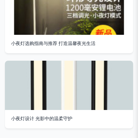
小夜灯选购指南与推荐 打造温馨夜光生活
小夜灯设计 光影中的温柔守护