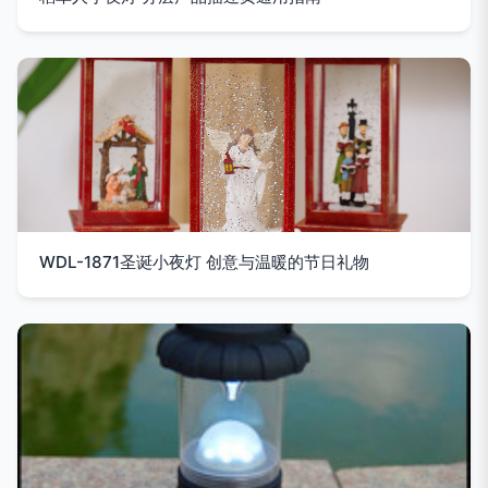
WDL-1871圣诞小夜灯 创意与温暖的节日礼物