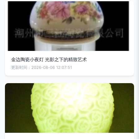
金边陶瓷小夜灯 光影之下的精致艺术
更新时间：2026-08-06 12:07:51