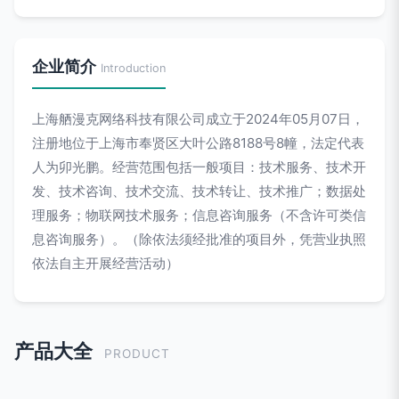
企业简介
Introduction
上海舾漫克网络科技有限公司成立于2024年05月07日，
注册地位于上海市奉贤区大叶公路8188号8幢，法定代表
人为卯光鹏。经营范围包括一般项目：技术服务、技术开
发、技术咨询、技术交流、技术转让、技术推广；数据处
理服务；物联网技术服务；信息咨询服务（不含许可类信
息咨询服务）。（除依法须经批准的项目外，凭营业执照
依法自主开展经营活动）
产品大全
PRODUCT