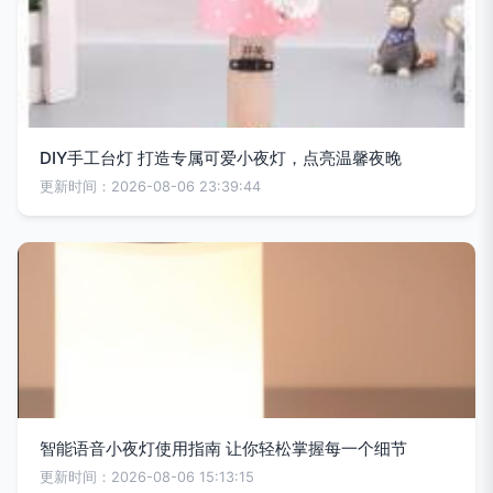
DIY手工台灯 打造专属可爱小夜灯，点亮温馨夜晚
更新时间：2026-08-06 23:39:44
智能语音小夜灯使用指南 让你轻松掌握每一个细节
更新时间：2026-08-06 15:13:15