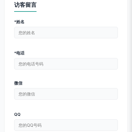
访客留言
*姓名
*电话
微信
QQ