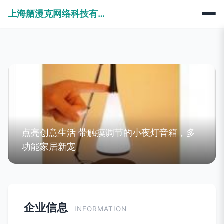
上海舾漫克网络科技有限公司
点亮创意生活 带触摸调节的小夜灯音箱，多
功能家居新宠
企业信息
INFORMATION