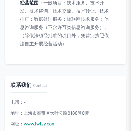
经营范围：
一般项目：技术服务、技术开
发、技术咨询、技术交流、技术转让、技术
推广；数据处理服务；物联网技术服务；信
息咨询服务（不含许可类信息咨询服务）。
（除依法须经批准的项目外，凭营业执照依
法自主开展经营活动）
联系我们
Contact
电话：-
地址：上海市奉贤区大叶公路8188号8幢
网址：
www.lwfzy.com