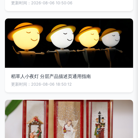
更新时间：2026-08-06 10:50:06
稻草人小夜灯 分层产品描述页通用指南
更新时间：2026-08-06 18:50:12