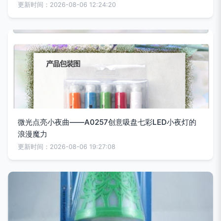
更新时间：2026-08-06 12:24:20
微光点亮小夜曲——A0257创意吸盘七彩LED小夜灯的
浪漫魔力
更新时间：2026-08-06 19:27:08