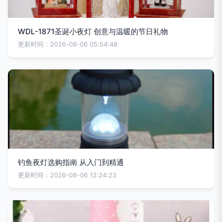
WDL-1871圣诞小夜灯 创意与温暖的节日礼物
更新时间：2026-08-06 05:54:48
钓鱼夜灯选购指南 从入门到精通
更新时间：2026-08-06 12:24:23