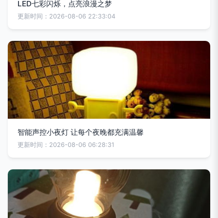
LED七彩闪烁，点亮浪漫之梦
更新时间：2026-08-06 22:33:04
智能声控小夜灯 让每个夜晚都充满温馨
更新时间：2026-08-06 06:28:31