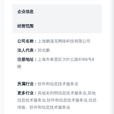
企业信息
经营范围
公司名称：
上海舾漫克网络科技有限公司
法人代表：
卯光鹏
注册地址：
上海市奉贤区大叶公路8188号8
幢
所属行业：
软件和信息技术服务业
更多行业：
其他未列明信息技术服务业,其他
信息技术服务业,软件和信息技术服务业,信息
传输、软件和信息技术服务业