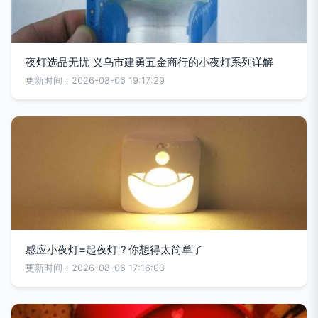
夜灯选品无忧 义乌市建勇五金商行的小夜灯系列详解
更新时间：2026-08-06 19:17:29
感应小夜灯=起夜灯？你想得太简单了
更新时间：2026-08-06 17:16:03