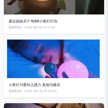
建议姐妹买个1688小夜灯灯泡
更新时间：2026-08-06 11:11:42
小夜灯与婴幼儿视力 真相与建议
更新时间：2026-08-06 15:40:23