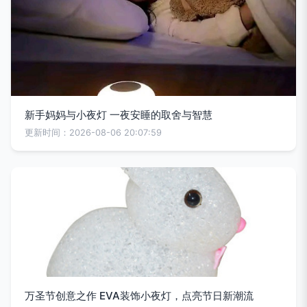
新手妈妈与小夜灯 一夜安睡的取舍与智慧
更新时间：2026-08-06 20:07:59
万圣节创意之作 EVA装饰小夜灯，点亮节日新潮流