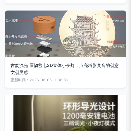
古韵流光 厘物蓄电3D立体小夜灯，点亮塔影梵音的创意
文创灵感
更新时间：2026-08-06 11:36:36