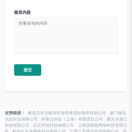
留言内容
友情链接：
秦皇岛市北戴河区海而希国际康养有限公司
厦门微讯
信息科技有限公司
萨斯云科技（上海）有限责任公司
重庆兴鼎汇
科技有限公司
武汉伴悦科技有限公司
上海居燃客网络科技有限公
司
杭州亿丰洛网络科技有限公司
广西三零建设集团有限公司
清