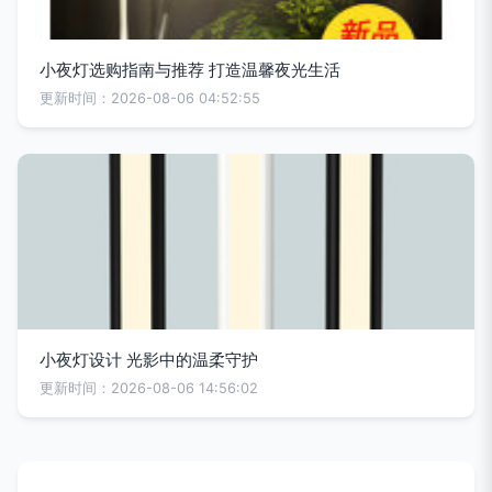
小夜灯选购指南与推荐 打造温馨夜光生活
更新时间：2026-08-06 04:52:55
小夜灯设计 光影中的温柔守护
更新时间：2026-08-06 14:56:02